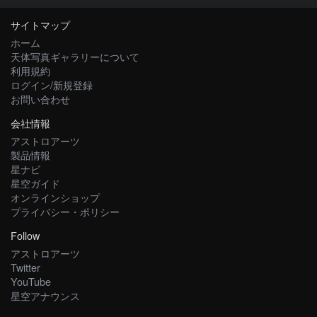
サイトマップ
ホーム
天体写真ギャラリーについて
利用規約
ログイン/新規登録
お問い合わせ
会社情報
アストロアーツ
製品情報
星ナビ
星空ガイド
オンラインショップ
プライバシー・ポリシー
Follow
アストロアーツ
Twitter
YouTube
星空アナウンス