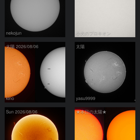
nekojun
小犬のプロキオン
太陽 2026/08/06
太陽
kino
yasu9999
Sun 2026/08/06
★本日の太陽★