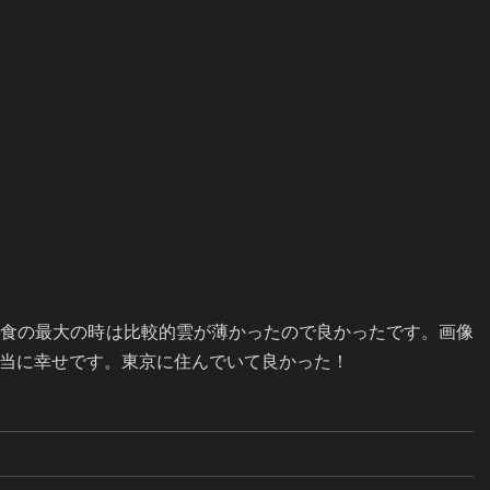
。食の最大の時は比較的雲が薄かったので良かったです。画像
当に幸せです。東京に住んでいて良かった！