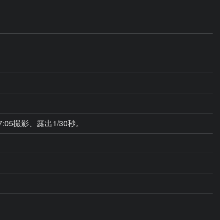
:05撮影、露出1/30秒。