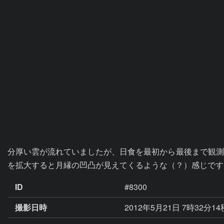
分厚い雲が流れていましたが、日食を最初から最後まで観測
を拡大すると月縁の凹凸が見えてくるような（？）感じです
ID
#8300
撮影日時
2012年5月21日 7時32分1