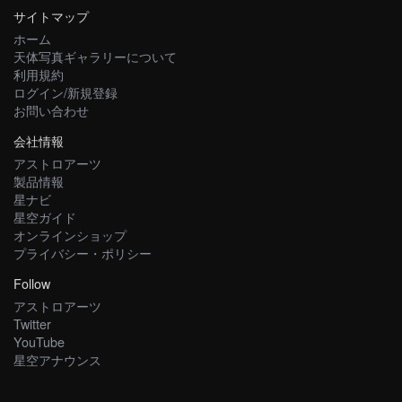
サイトマップ
ホーム
天体写真ギャラリーについて
利用規約
ログイン/新規登録
お問い合わせ
会社情報
アストロアーツ
製品情報
星ナビ
星空ガイド
オンラインショップ
プライバシー・ポリシー
Follow
アストロアーツ
Twitter
YouTube
星空アナウンス