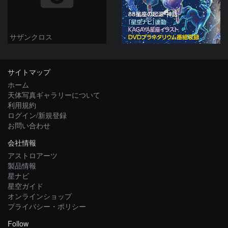
サザンクロス
サイトマップ
ホーム
天体写真ギャラリーについて
利用規約
ログイン/新規登録
お問い合わせ
会社情報
アストロアーツ
製品情報
星ナビ
星空ガイド
オンラインショップ
プライバシー・ポリシー
Follow