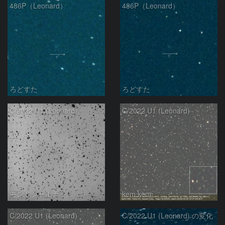
486P（Leonard）
486P（Leonard）
ろどすた
ろどすた
C/2022 U1 (Leonard)
C/2022 U1 (Leonard)
モンドシャルナ
kem.kem
C/2022 U1 (Leonard)
C/2022 U1 (Leonard) の変化