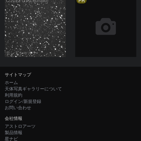
PR
C/2022 U1 (Leonard)
モンドシャルナ
サイトマップ
ホーム
天体写真ギャラリーについて
利用規約
ログイン/新規登録
お問い合わせ
会社情報
アストロアーツ
製品情報
星ナビ