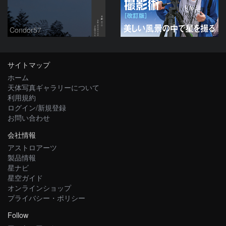
Condor57
サイトマップ
ホーム
天体写真ギャラリーについて
利用規約
ログイン/新規登録
お問い合わせ
会社情報
アストロアーツ
製品情報
星ナビ
星空ガイド
オンラインショップ
プライバシー・ポリシー
Follow