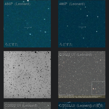
486P（Leonard）
486P（Leonard）
ろどすた
ろどすた
C/2022 U1 (Leonard)
C/2022 U1 (Leonard)
モンドシャルナ
kem.kem
C/2022 U1 (Leonard)
C/2022 U1 (Leonard) の変化