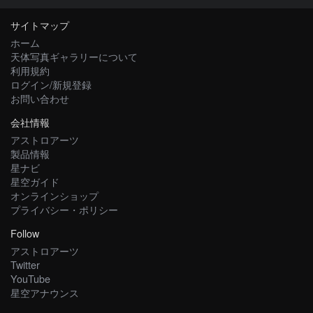
サイトマップ
ホーム
天体写真ギャラリーについて
利用規約
ログイン/新規登録
お問い合わせ
会社情報
アストロアーツ
製品情報
星ナビ
星空ガイド
オンラインショップ
プライバシー・ポリシー
Follow
アストロアーツ
Twitter
YouTube
星空アナウンス