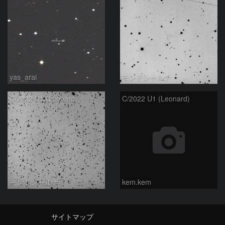
yas_arai
モンドシャルナ
C/2022 U1 (Leonard)
C/2022 U1 (Leonard)
モンドシャルナ
kem.kem
サイトマップ