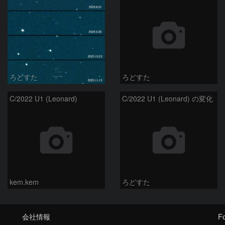
ろどすた
ろどすた
C/2022 U1 (Leonard)
C/2022 U1 (Leonard) の変化
kem.kem
ろどすた
会社情報
Fo