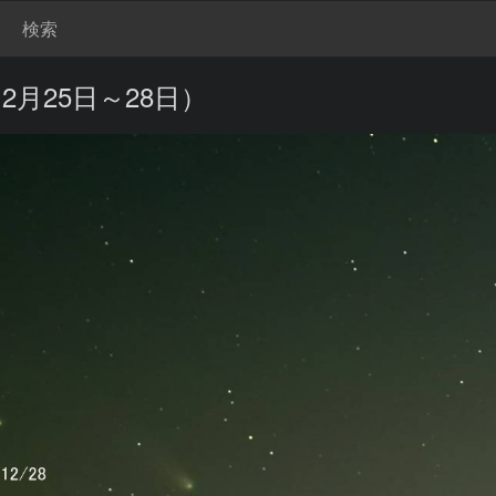
検索
月25日～28日）