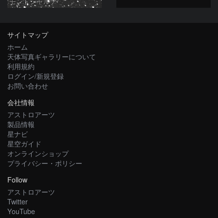
モンドシャルナ
サイトマップ
ホーム
天体写真ギャラリーについて
利用規約
ログイン/新規登録
お問い合わせ
会社情報
アストロアーツ
製品情報
星ナビ
星空ガイド
オンラインショップ
プライバシー・ポリシー
Follow
アストロアーツ
Twitter
YouTube