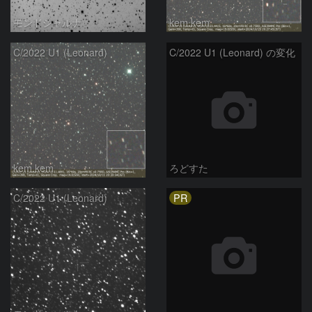
モンドシャルナ
kem.kem
C/2022 U1 (Leonard)
C/2022 U1 (Leonard) の変化
kem.kem
ろどすた
PR
C/2022 U1 (Leonard)