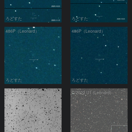
ろどすた
ろどすた
486P（Leonard）
486P（Leonard）
ろどすた
ろどすた
C/2022 U1 (Leonard)
C/2022 U1 (Leonard)