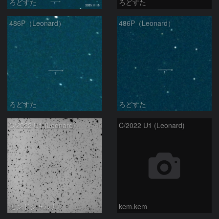
ろどすた
ろどすた
486P（Leonard）
486P（Leonard）
ろどすた
ろどすた
C/2022 U1 (Leonard)
C/2022 U1 (Leonard)
モンドシャルナ
kem.kem