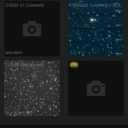
C/2022 U1 (Leonard)
C/2022 U1 (Leonard) の変化
kem.kem
ろどすた
PR
C/2022 U1 (Leonard)
モンドシャルナ