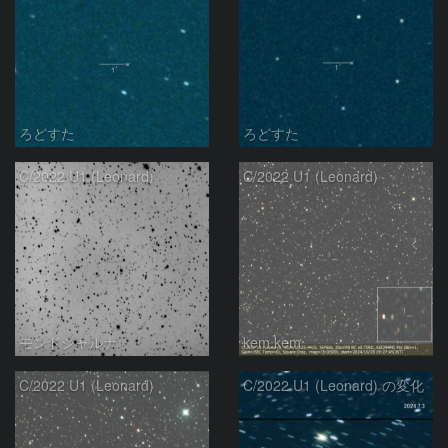
ろどすた
ろどすた
C/2022 U1 (Leonard)
C/2022 U1 (Leonard)
モンドシャルナ
kem.kem
C/2022 U1 (Leonard)
C/2022 U1 (Leonard) の変化