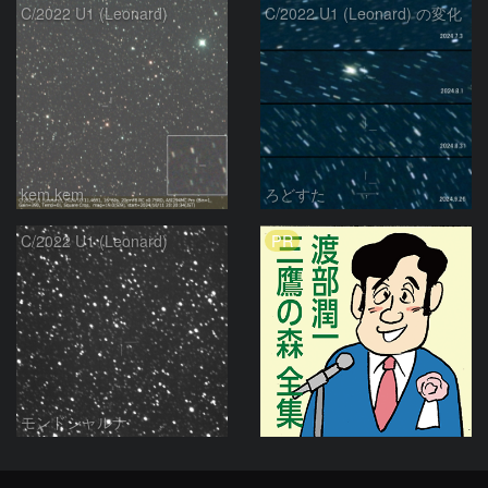
C/2022 U1 (Leonard)
C/2022 U1 (Leonard) の変化
kem.kem
ろどすた
PR
C/2022 U1 (Leonard)
モンドシャルナ