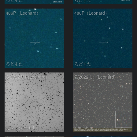
486P（Leonard）
486P（Leonard）
ろどすた
ろどすた
C/2022 U1 (Leonard)
C/2022 U1 (Leonard)
モンドシャルナ
kem.kem