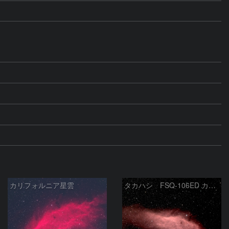
カリフォルニア星雲
タカハシ FSQ-106ED カリフォルニア星雲