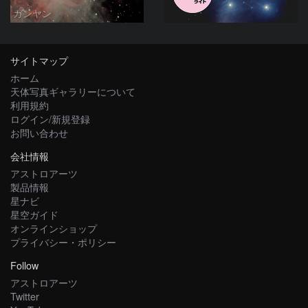
ガンヤン
サイトマップ
ホーム
天体写真ギャラリーについて
利用規約
ログイン/新規登録
お問い合わせ
会社情報
アストロアーツ
製品情報
星ナビ
星空ガイド
オンラインショップ
プライバシー・ポリシー
Follow
アストロアーツ
Twitter