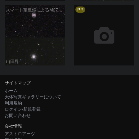
PR
スマート望遠鏡によるM27とM13
山田昇
サイトマップ
ホーム
天体写真ギャラリーについて
利用規約
ログイン/新規登録
お問い合わせ
会社情報
アストロアーツ