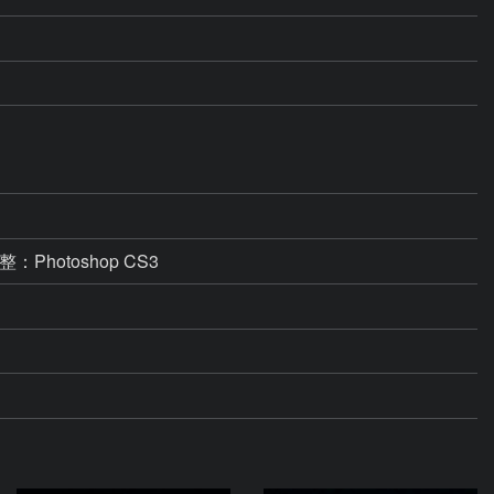
Photoshop CS3