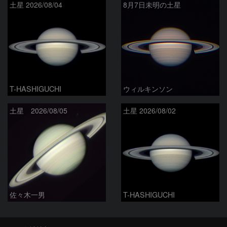
土星 2026/08/04
8月7日未明の土星
T-HASHIGUCHI
ウィルキンソン
土星 2026/08/05
土星 2026/08/02
佐々木一男
T-HASHIGUCHI