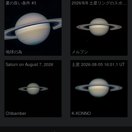
夏の良い条件 #3
2026/8/8 土星リングのスポーク
地球の為
メルプン
Saturn on August 7, 2026
土星 2026-08-05 16:01.1 UT
Chibamber
K-KONNO