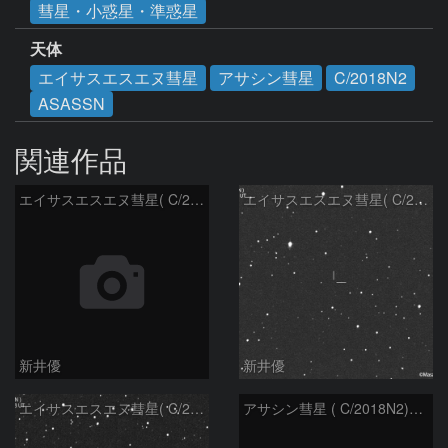
彗星・小惑星・準惑星
天体
エイサスエスエヌ彗星
アサシン彗星
C/2018N2
ASASSN
関連作品
エイサスエスエヌ彗星( C/2018N2 )：2022/05/05
エイサスエスエヌ彗星( C/2018N2 )：2022/03/07
新井優
新井優
エイサスエスエヌ彗星( C/2018N2 )：2022/02/07
アサシン彗星 ( C/2018N2)：2021/04/11