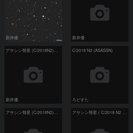
新井優
新井優
アサシン彗星 (C/2018N2)：2021/03/24
C/2018 N2 (ASASSN)
新井優
ろどすた
アサシン彗星 (C/2018N2)：2021/01/15
アサシン彗星 ( C/2018 N2 ) :2020/10/24