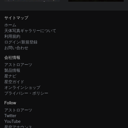
サイトマップ
ホーム
天体写真ギャラリーについて
利用規約
ログイン/新規登録
お問い合わせ
会社情報
アストロアーツ
製品情報
星ナビ
星空ガイド
オンラインショップ
プライバシー・ポリシー
Follow
アストロアーツ
Twitter
YouTube
星空アナウンス