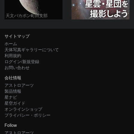
天文バカボン町田支部
サイトマップ
ホーム
天体写真ギャラリーについて
利用規約
ログイン/新規登録
お問い合わせ
会社情報
アストロアーツ
製品情報
星ナビ
星空ガイド
オンラインショップ
プライバシー・ポリシー
Follow
アストロアーツ