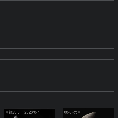
月齢23.3 2026/8/7
08/07の月