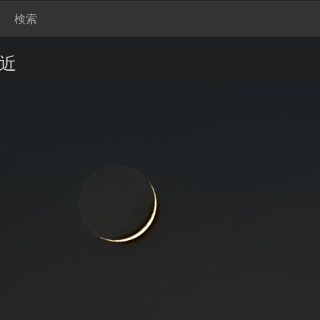
検索
接近