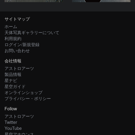
サイトマップ
ホーム
天体写真ギャラリーについて
利用規約
ログイン/新規登録
お問い合わせ
会社情報
アストロアーツ
製品情報
星ナビ
星空ガイド
オンラインショップ
プライバシー・ポリシー
Follow
アストロアーツ
Twitter
YouTube
星空アナウンス