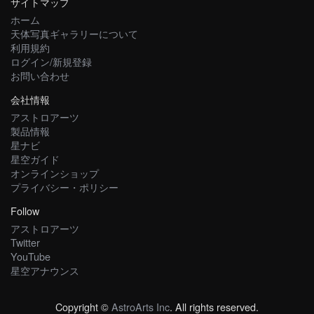
サイトマップ
ホーム
天体写真ギャラリーについて
利用規約
ログイン/新規登録
お問い合わせ
会社情報
アストロアーツ
製品情報
星ナビ
星空ガイド
オンラインショップ
プライバシー・ポリシー
Follow
アストロアーツ
Twitter
YouTube
星空アナウンス
Copyright ©
AstroArts Inc
. All rights reserved.