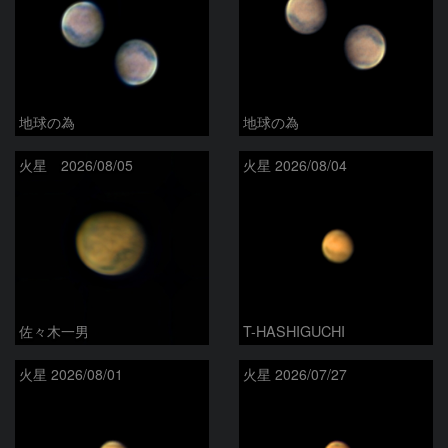
地球の為
地球の為
火星 2026/08/05
火星 2026/08/04
佐々木一男
T-HASHIGUCHI
火星 2026/08/01
火星 2026/07/27