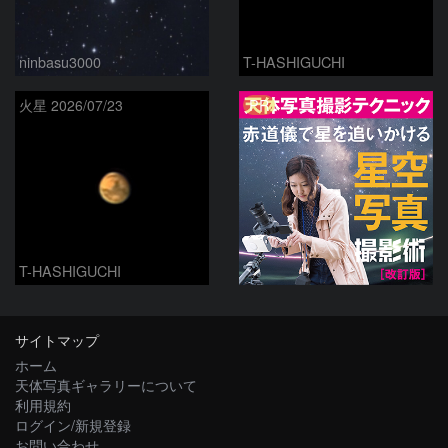
ninbasu3000
T-HASHIGUCHI
PR
火星 2026/07/23
T-HASHIGUCHI
サイトマップ
ホーム
天体写真ギャラリーについて
利用規約
ログイン/新規登録
お問い合わせ