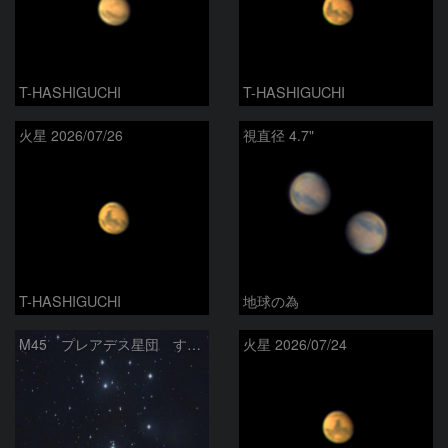
T-HASHIGUCHI
T-HASHIGUCHI
火星 2026/07/26
視直径 4.7"
T-HASHIGUCHI
地球の為
M45 プレアデス星団 すばる
火星 2026/07/24