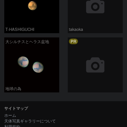
T-HASHIGUCHI
takaoka
PR
大シルチスとヘラス盆地
地球の為
サイトマップ
ホーム
天体写真ギャラリーについて
利用規約