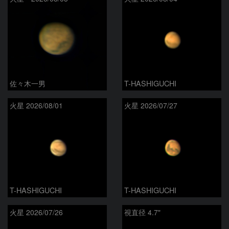
佐々木一男
T-HASHIGUCHI
火星 2026/08/01
火星 2026/07/27
T-HASHIGUCHI
T-HASHIGUCHI
火星 2026/07/26
視直径 4.7"