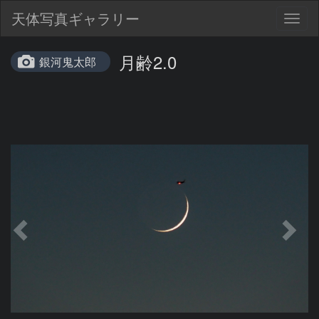
天体写真ギャラリー
Togg
navig
月齢2.0
銀河鬼太郎