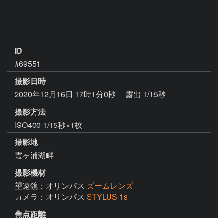
ID
#69551
撮影日時
2020年12月16日 17時1分0秒
露出 1/15秒
撮影方法
ISO400 1/15秒×1枚
撮影地
霞ヶ浦湖畔
撮影機材
望遠鏡：オリンパス
ズームレンズ
カメラ：オリンパス
STYLUS 1s
焦点距離