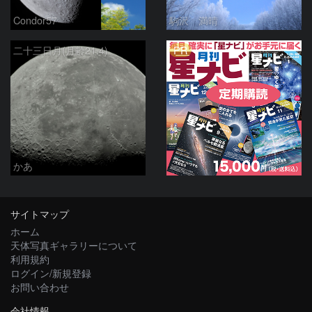
Condor57
駒沢 満晴
PR
二十三日月(月齢21.4)
かあ
サイトマップ
ホーム
天体写真ギャラリーについて
利用規約
ログイン/新規登録
お問い合わせ
会社情報