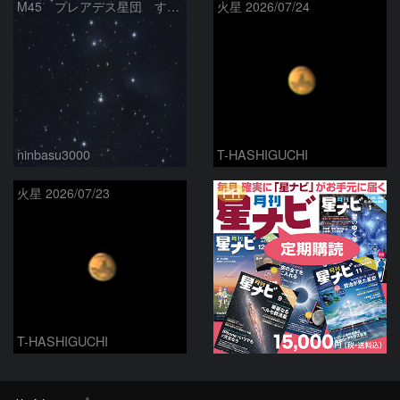
M45 プレアデス星団 すばる
火星 2026/07/24
ninbasu3000
T-HASHIGUCHI
PR
火星 2026/07/23
T-HASHIGUCHI