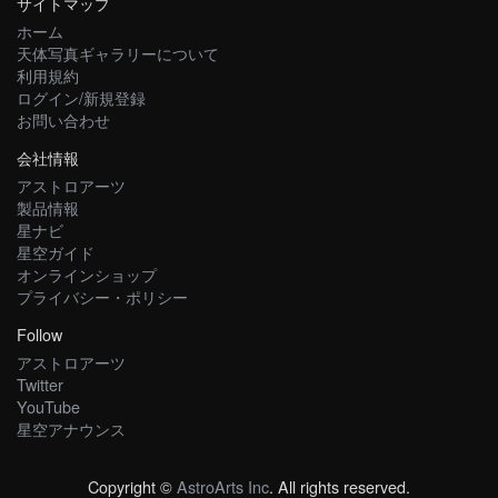
サイトマップ
ホーム
天体写真ギャラリーについて
利用規約
ログイン/新規登録
お問い合わせ
会社情報
アストロアーツ
製品情報
星ナビ
星空ガイド
オンラインショップ
プライバシー・ポリシー
Follow
アストロアーツ
Twitter
YouTube
星空アナウンス
Copyright ©
AstroArts Inc
. All rights reserved.