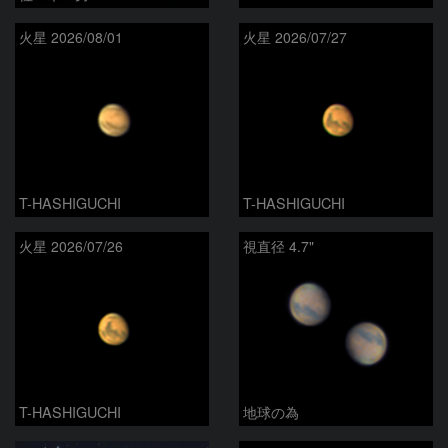
火星 2026/08/01
火星 2026/07/27
T-HASHIGUCHI
T-HASHIGUCHI
火星 2026/07/26
視直径 4.7"
T-HASHIGUCHI
地球の為