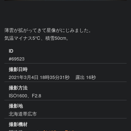
薄雲が拡がってきて星像がにじみました。

気温マイナス5℃、積雪50cm。
ID
#69523
撮影日時
2021年3月4日 18時35分31秒
露出 16秒
撮影方法
ISO1600、F2.8
撮影地
北海道帯広市
撮影機材