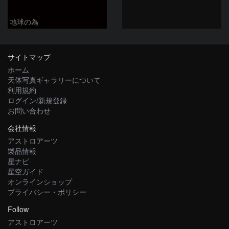
地球の為
サイトマップ
ホーム
天体写真ギャラリーについて
利用規約
ログイン/新規登録
お問い合わせ
会社情報
アストロアーツ
製品情報
星ナビ
星空ガイド
オンラインショップ
プライバシー・ポリシー
Follow
アストロアーツ