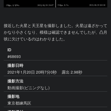
接近した火星と天王星を撮影しました。火星は遠ざかって
かなり小さくなり、模様は確認できませんでしたが、凸月
状に欠けているのはわかりました。
ID
#68693
撮影日時
2021年1月20日 20時7分0秒
露出 2.98秒
撮影方法
動画撮影(ビニングなし)
撮影地
東京都練馬区