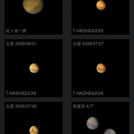
佐々木一男
T-HASHIGUCHI
火星 2026/08/01
火星 2026/07/27
T-HASHIGUCHI
T-HASHIGUCHI
火星 2026/07/26
視直径 4.7"