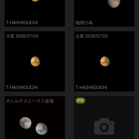
T-HASHIGUCHI
地球の為
火星 2026/07/24
火星 2026/07/23
T-HASHIGUCHI
T-HASHIGUCHI
PR
大シルチスとヘラス盆地