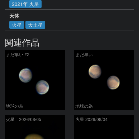
2021年 火星
天体
火星
天王星
関連作品
まだ早い #2
まだ早い
地球の為
地球の為
火星 2026/08/05
火星 2026/08/04