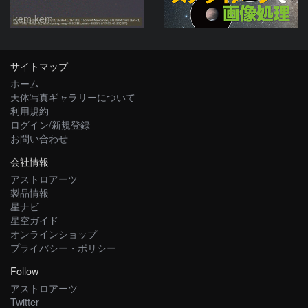
kem.kem
サイトマップ
ホーム
天体写真ギャラリーについて
利用規約
ログイン/新規登録
お問い合わせ
会社情報
アストロアーツ
製品情報
星ナビ
星空ガイド
オンラインショップ
プライバシー・ポリシー
Follow
アストロアーツ
Twitter