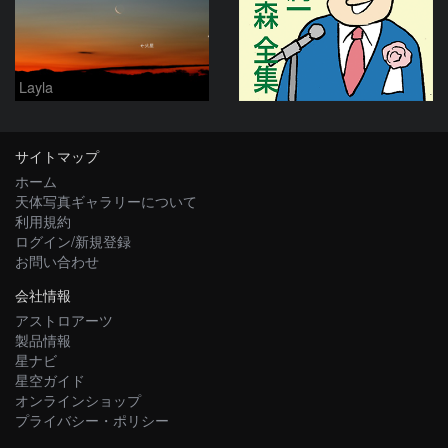
Layla
サイトマップ
ホーム
天体写真ギャラリーについて
利用規約
ログイン/新規登録
お問い合わせ
会社情報
アストロアーツ
製品情報
星ナビ
星空ガイド
オンラインショップ
プライバシー・ポリシー