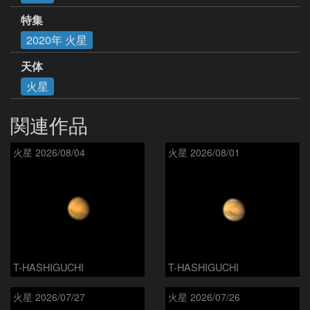
特集
2020年 火星
天体
火星
関連作品
火星 2026/08/04
火星 2026/08/01
T-HASHIGUCHI
T-HASHIGUCHI
火星 2026/07/27
火星 2026/07/26