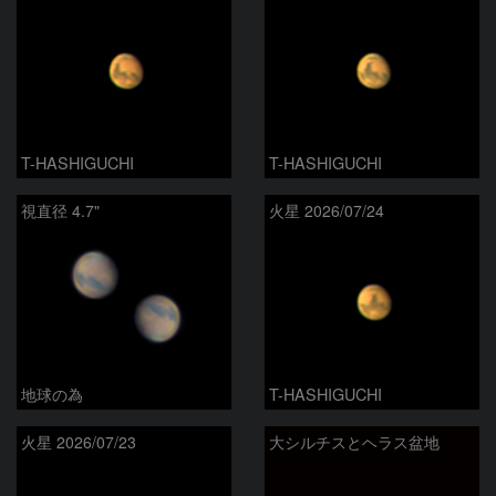
T-HASHIGUCHI
T-HASHIGUCHI
視直径 4.7"
火星 2026/07/24
地球の為
T-HASHIGUCHI
火星 2026/07/23
大シルチスとヘラス盆地