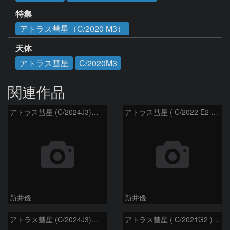
特集
アトラス彗星（C/2020 M3）
天体
アトラス彗星
C/2020M3
関連作品
アトラス彗星 (C/2024J3)：2026/08/05
アトラス彗星 ( C/2022 E2 )：2026/07/27
新井優
新井優
アトラス彗星 (C/2024J3)：2026/07/26
アトラス彗星 ( C/2021G2 )：2026/07/09