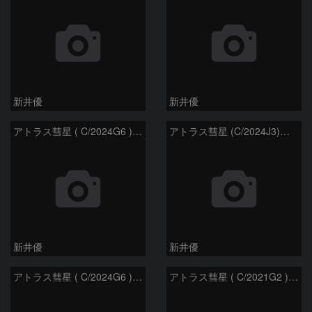
新井優
新井優
アトラス彗星 ( C/2024G6 )：2026/07/09
アトラス彗星 (C/2024J3)：2026/07/09
新井優
新井優
アトラス彗星 ( C/2024G6 )：2026/07/08
アトラス彗星 ( C/2021G2 )：2026/07/08