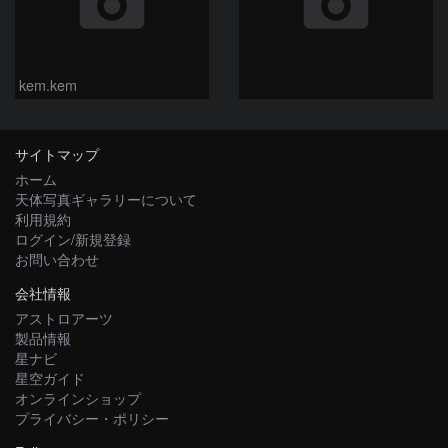
kem.kem
サイトマップ
ホーム
天体写真ギャラリーについて
利用規約
ログイン/新規登録
お問い合わせ
会社情報
アストロアーツ
製品情報
星ナビ
星空ガイド
オンラインショップ
プライバシー・ポリシー