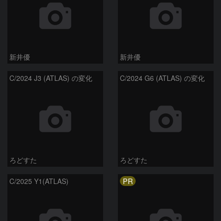
新井優
新井優
C/2024 J3 (ATLAS) の変化
C/2024 G6 (ATLAS) の変化
ろどすた
ろどすた
PR
C/2025 Y1(ATLAS)