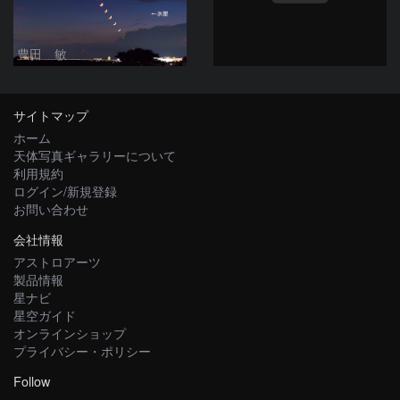
豊田 敏
サイトマップ
ホーム
天体写真ギャラリーについて
利用規約
ログイン/新規登録
お問い合わせ
会社情報
アストロアーツ
製品情報
星ナビ
星空ガイド
オンラインショップ
プライバシー・ポリシー
Follow