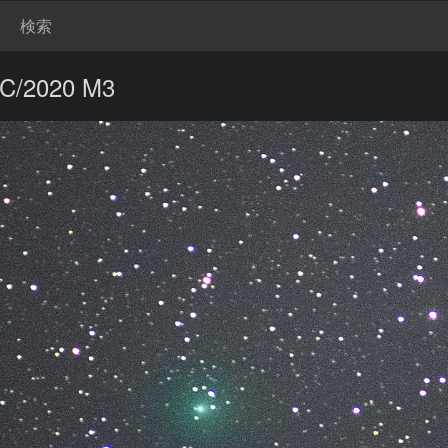
検索
2020 M3