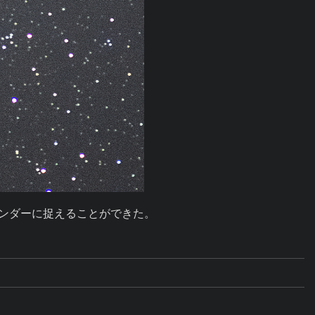
インダーに捉えることができた。