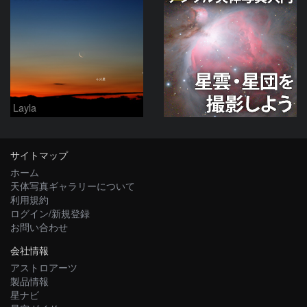
Layla
サイトマップ
ホーム
天体写真ギャラリーについて
利用規約
ログイン/新規登録
お問い合わせ
会社情報
アストロアーツ
製品情報
星ナビ