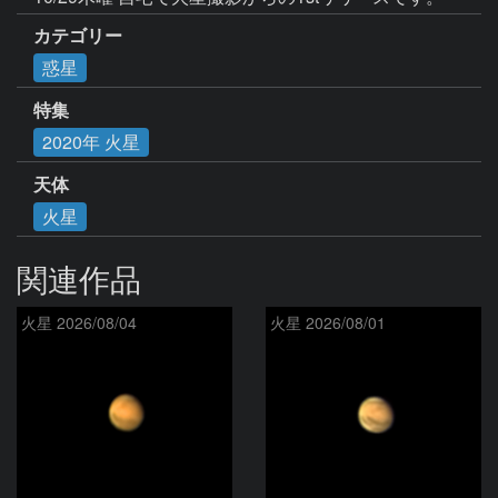
カテゴリー
惑星
特集
2020年 火星
天体
火星
関連作品
火星 2026/08/04
火星 2026/08/01