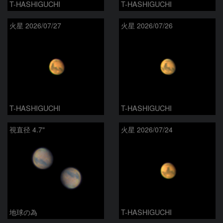
T-HASHIGUCHI
T-HASHIGUCHI
火星 2026/07/27
火星 2026/07/26
T-HASHIGUCHI
T-HASHIGUCHI
視直径 4.7"
火星 2026/07/24
地球の為
T-HASHIGUCHI