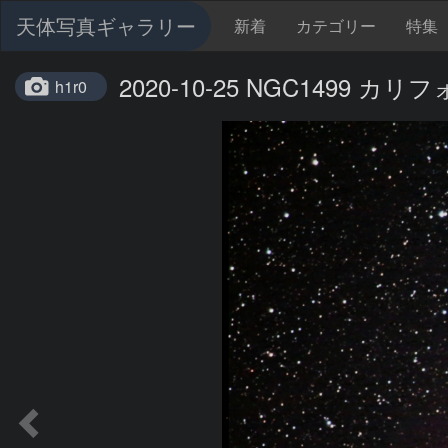
天体写真ギャラリー
新着
カテゴリー
特集
2020-10-25 NGC1499 
h1r0