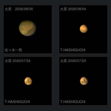
火星 2026/08/05
火星 2026/08/04
佐々木一男
T-HASHIGUCHI
火星 2026/07/24
火星 2026/07/23
T-HASHIGUCHI
T-HASHIGUCHI