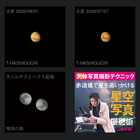
火星 2026/08/01
火星 2026/07/27
T-HASHIGUCHI
T-HASHIGUCHI
PR
大シルチスとヘラス盆地
地球の為