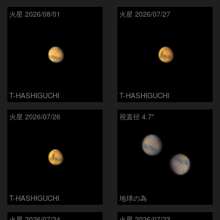
火星 2026/08/01
火星 2026/07/27
T-HASHIGUCHI
T-HASHIGUCHI
火星 2026/07/26
視直径 4.7"
T-HASHIGUCHI
地球の為
火星 2026/07/24
火星 2026/07/23