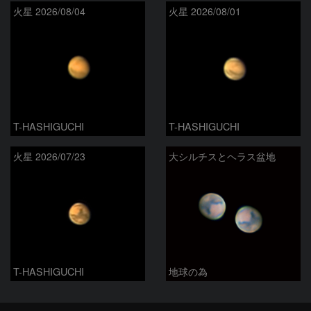
火星 2026/08/04
火星 2026/08/01
T-HASHIGUCHI
T-HASHIGUCHI
火星 2026/07/23
大シルチスとヘラス盆地
T-HASHIGUCHI
地球の為