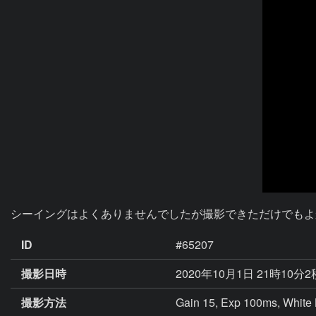
シーイングはよくありませんでしたが撮影できただけでもよ
ID
#65207
撮影日時
2020年10月1日 21時10分2
撮影方法
Gain 15, Exp 100ms, White