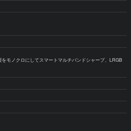
製をモノクロにしてスマートマルチバンドシャープ、LRGB