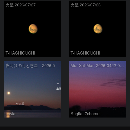
火星 2026/07/27
火星 2026/07/26
T-HASHIGUCHI
T-HASHIGUCHI
夜明けの月と惑星 2026.5
Mer-Sat-Mar_2026-0422-0430
Layla
Sugita_7chome