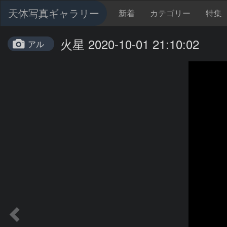
天体写真ギャラリー
新着
カテゴリー
特集
火星 2020-10-01 21:10:02
アル