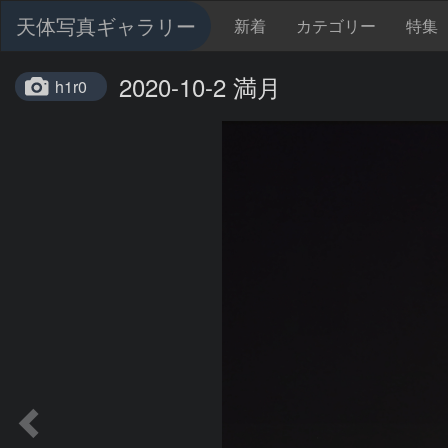
天体写真ギャラリー
新着
カテゴリー
特集
2020-10-2 満月
h1r0