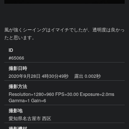
風が強くシーイングはイマイチでしたが、透明度は良かっ
たと思います。
ID
#65066
撮影日時
2020年9月28日 4時30分49秒
露出 0.002秒
撮影方法
Resolution=1280×960 FPS=30.00 Exposure=2.0ms
Gamma=1 Gain=6
撮影地
愛知県名古屋市 西区
撮影機材