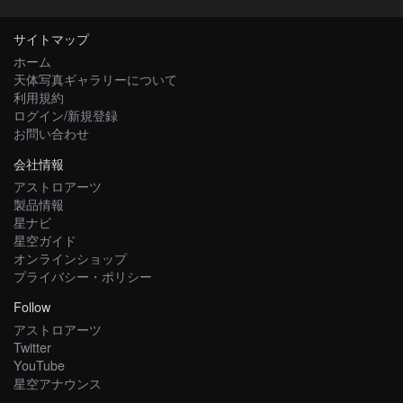
サイトマップ
ホーム
天体写真ギャラリーについて
利用規約
ログイン/新規登録
お問い合わせ
会社情報
アストロアーツ
製品情報
星ナビ
星空ガイド
オンラインショップ
プライバシー・ポリシー
Follow
アストロアーツ
Twitter
YouTube
星空アナウンス