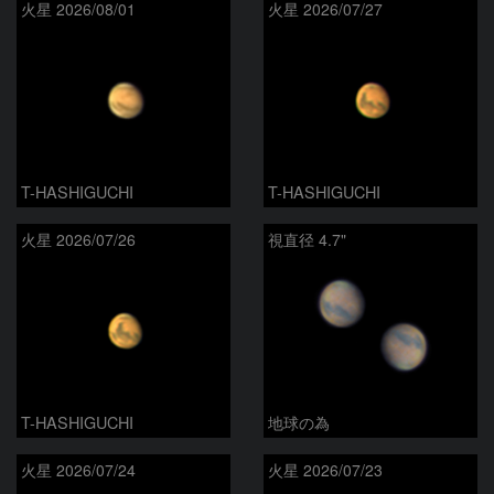
火星 2026/08/01
火星 2026/07/27
T-HASHIGUCHI
T-HASHIGUCHI
火星 2026/07/26
視直径 4.7"
T-HASHIGUCHI
地球の為
火星 2026/07/24
火星 2026/07/23