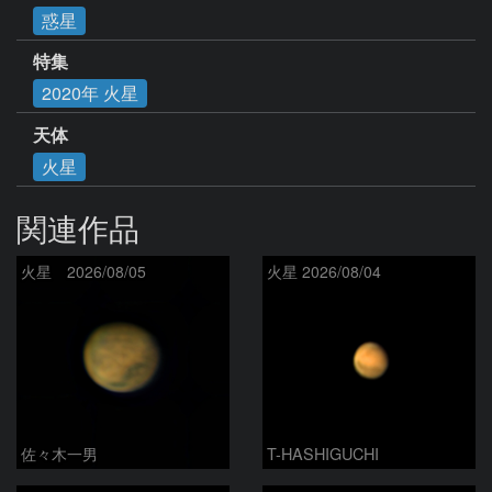
惑星
特集
2020年 火星
天体
火星
関連作品
火星 2026/08/05
火星 2026/08/04
佐々木一男
T-HASHIGUCHI