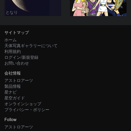
となり
サイトマップ
ホーム
天体写真ギャラリーについて
利用規約
ログイン/新規登録
お問い合わせ
会社情報
アストロアーツ
製品情報
星ナビ
星空ガイド
オンラインショップ
プライバシー・ポリシー
Follow
アストロアーツ