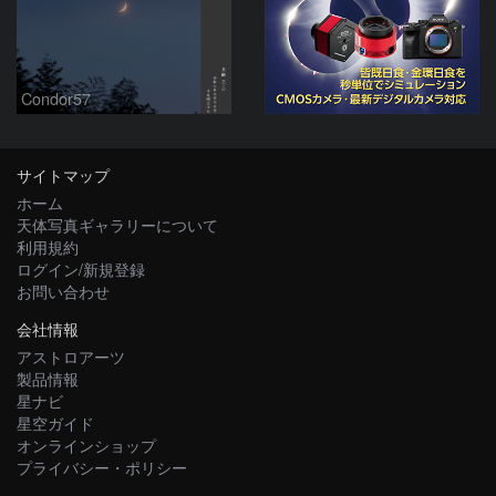
Condor57
サイトマップ
ホーム
天体写真ギャラリーについて
利用規約
ログイン/新規登録
お問い合わせ
会社情報
アストロアーツ
製品情報
星ナビ
星空ガイド
オンラインショップ
プライバシー・ポリシー