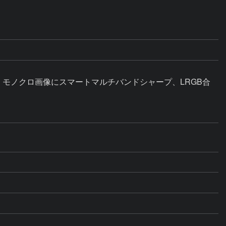
、モノクロ画像にスマートマルチバンドシャープ、LRGB合