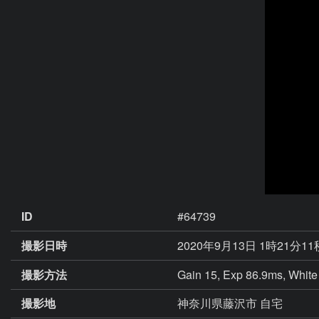
ID
#64739
撮影日時
2020年9月13日 1時21分11
撮影方法
Gain 15, Exp 86.9ms, White 
撮影地
神奈川県藤沢市 自宅