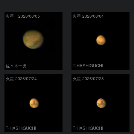
火星 2026/08/05
火星 2026/08/04
佐々木一男
T-HASHIGUCHI
火星 2026/07/24
火星 2026/07/23
T-HASHIGUCHI
T-HASHIGUCHI