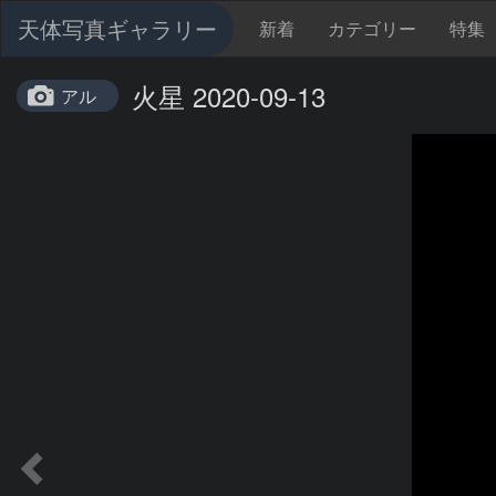
天体写真ギャラリー
新着
カテゴリー
特集
火星 2020-09-13
アル