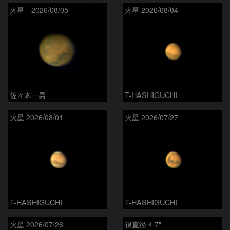
火星 2026/08/05
火星 2026/08/04
佐々木一男
T-HASHIGUCHI
火星 2026/08/01
火星 2026/07/27
T-HASHIGUCHI
T-HASHIGUCHI
火星 2026/07/26
視直径 4.7"