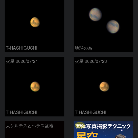
T-HASHIGUCHI
地球の為
火星 2026/07/24
火星 2026/07/23
T-HASHIGUCHI
T-HASHIGUCHI
PR
大シルチスとヘラス盆地