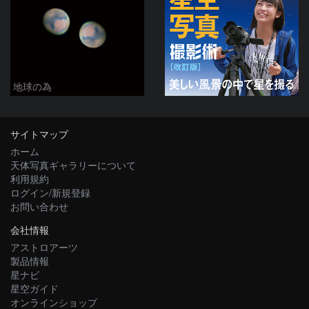
地球の為
サイトマップ
ホーム
天体写真ギャラリーについて
利用規約
ログイン/新規登録
お問い合わせ
会社情報
アストロアーツ
製品情報
星ナビ
星空ガイド
オンラインショップ