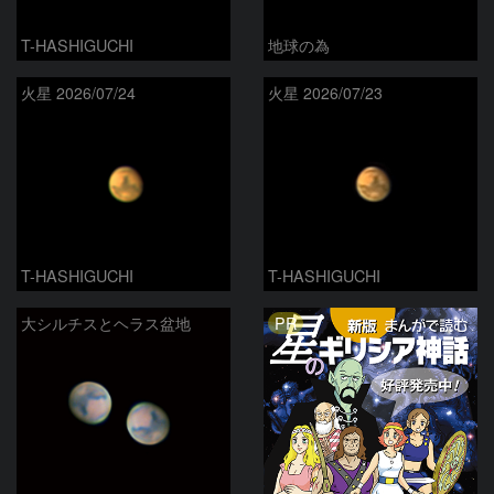
T-HASHIGUCHI
地球の為
火星 2026/07/24
火星 2026/07/23
T-HASHIGUCHI
T-HASHIGUCHI
PR
大シルチスとヘラス盆地