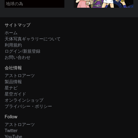
地球の為
サイトマップ
ホーム
天体写真ギャラリーについて
利用規約
ログイン/新規登録
お問い合わせ
会社情報
アストロアーツ
製品情報
星ナビ
星空ガイド
オンラインショップ
プライバシー・ポリシー
Follow
アストロアーツ
Twitter
YouTube