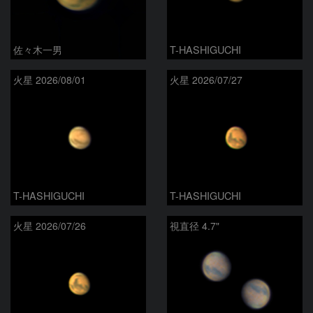
佐々木一男
T-HASHIGUCHI
火星 2026/08/01
火星 2026/07/27
T-HASHIGUCHI
T-HASHIGUCHI
火星 2026/07/26
視直径 4.7"