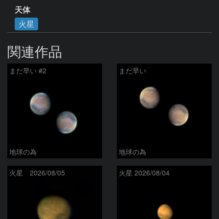
天体
火星
関連作品
まだ早い #2
まだ早い
地球の為
地球の為
火星 2026/08/05
火星 2026/08/04