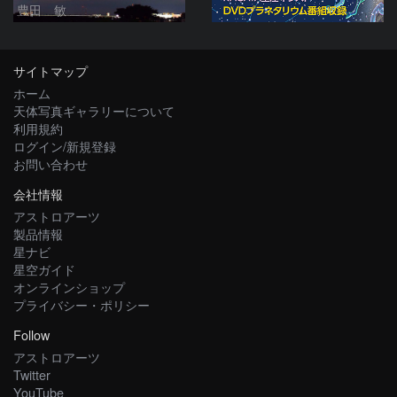
豊田 敏
サイトマップ
ホーム
天体写真ギャラリーについて
利用規約
ログイン/新規登録
お問い合わせ
会社情報
アストロアーツ
製品情報
星ナビ
星空ガイド
オンラインショップ
プライバシー・ポリシー
Follow
アストロアーツ
Twitter
YouTube