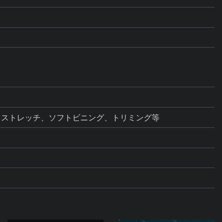
トストレッチ、ソフトビニング、トリミング等