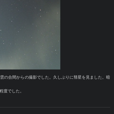
、雲の合間からの撮影でした。久しぶりに彗星を見ました。暗
る程度でした。