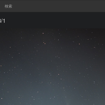
検索
/1